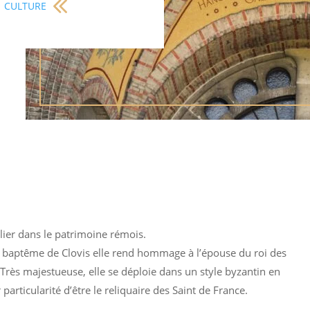
CULTURE
ulier dans le patrimoine rémois.
u baptême de Clovis elle rend hommage à l’épouse du roi des
. Très majestueuse, elle se déploie dans un style byzantin en
 particularité d’être le reliquaire des Saint de France.