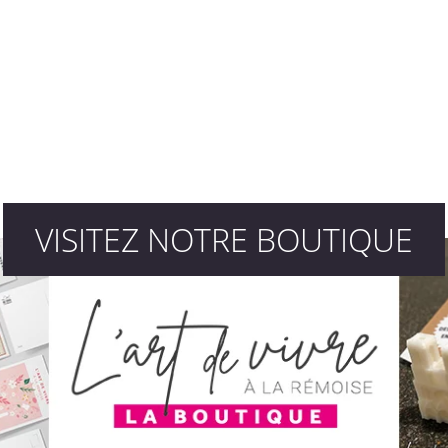
VISITEZ NOTRE BOUTIQUE