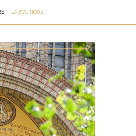
RE
LA BOUTIQUE