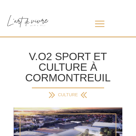
V.O2 SPORT ET
CULTURE À
CORMONTREUIL
CULTURE