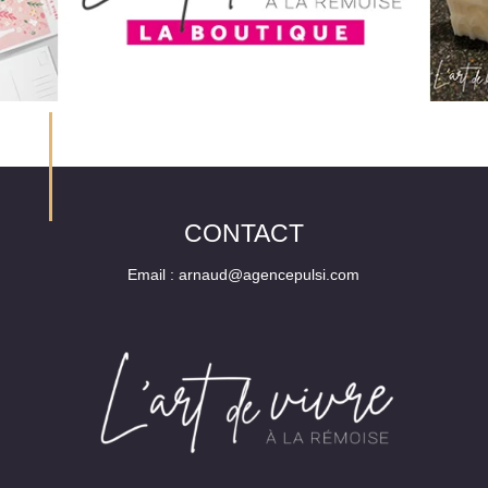
CONTACT
Email :
arnaud@agencepulsi.com