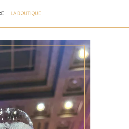
RE
LA BOUTIQUE