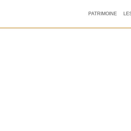
PATRIMOINE
LE