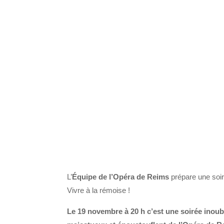
L’
Équipe de l’Opéra de Reims
prépare une soiré
Vivre à la rémoise !
Le 19 novembre à 20 h c’est une soirée inoub