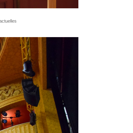
actuelles