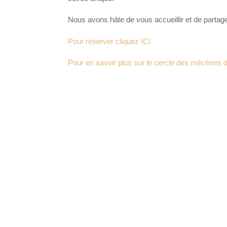
Nous avons hâte de vous accueillir et de parta
Pour réserver cliquez ICI
Pour en savoir plus sur le cercle des mécènes d