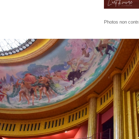
Photos non contr