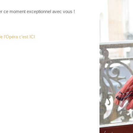
ger ce moment exceptionnel avec vous !
e l’Opéra c’est ICI