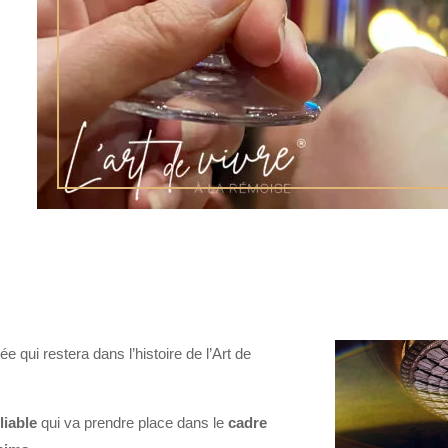
e qui restera dans l’histoire de l’Art de
liable
qui va prendre place dans le
cadre