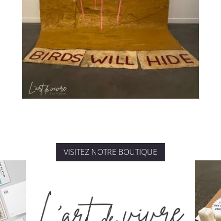
VISITEZ NOTRE BOUTIQUE