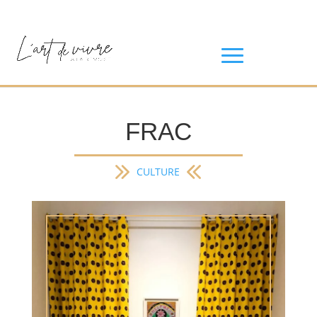
FRAC
CULTURE