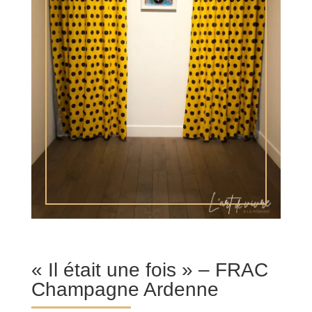
« Il était une fois » – FRAC
Champagne Ardenne