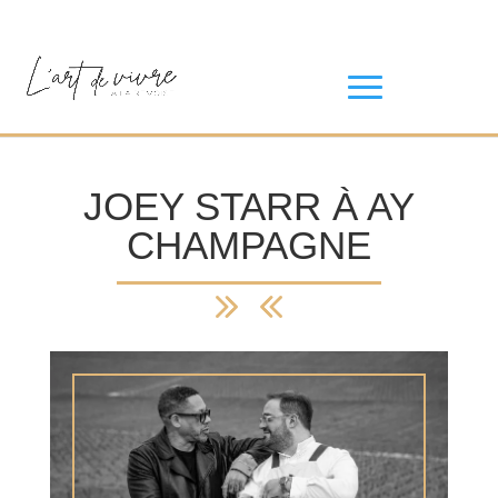
JOEY STARR À AY
CHAMPAGNE