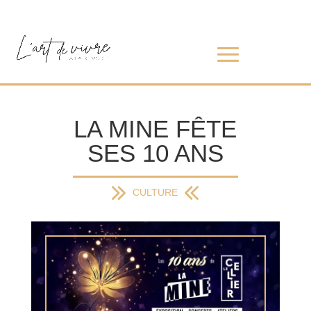
LA MINE FÊTE
SES 10 ANS
CULTURE