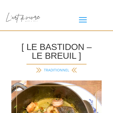
[ LE BASTIDON –
LE BREUIL ]
TRADITIONNEL