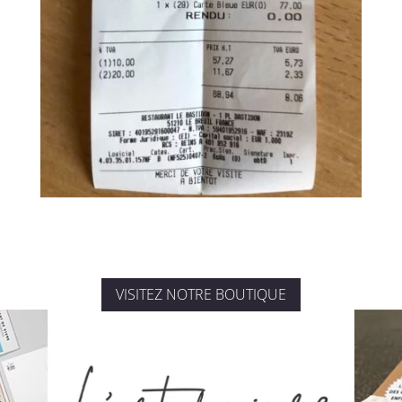
VISITEZ NOTRE BOUTIQUE