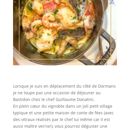
Lorsque je suis en déplacement du côté de Dormans
je ne loupe pas une occasion de déjeuner au
Bastidon chez le chef Guillaume Donatini.
En plein cœur du vignoble dans un joli petit village
typique et une petite maison de conte de fées (avec
des vitraux réalisés par le chef lui même car il est
aussi maître verrier), vous pourrez déguster une