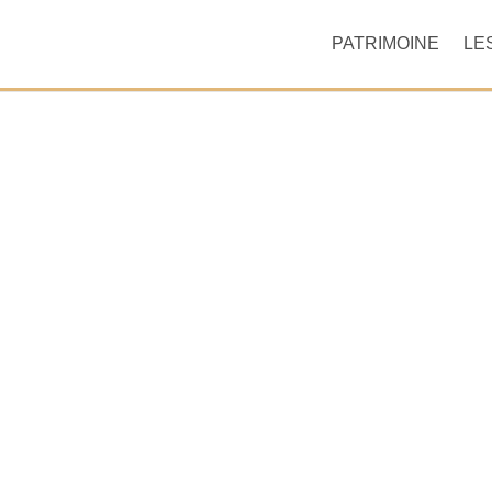
PATRIMOINE
LE