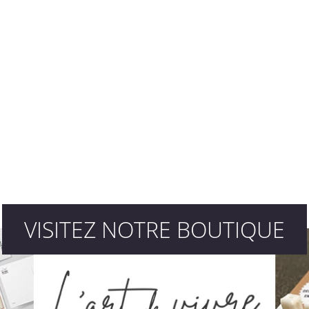
VISITEZ NOTRE BOUTIQUE