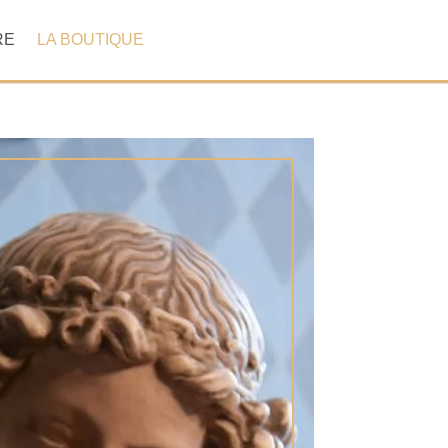
RE
LA BOUTIQUE