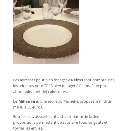
Les adresses pour bien manger à
Reims
sont nombreuses,
les adresses pour TRES bien manger à Reims, à un prix
abordable, sont déjà plus rares.
Le Millénaire
, Une étoile au Michelin, propose le midi un
menu à 35 euros.
Entrée, plat, dessert sont à choisir parmi de belles
propositions permettant de satisfaire tous les goûts et
toutes les envies.