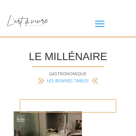
LE MILLÉNAIRE
GASTRONOMIQUE
LES BONNES TABLES