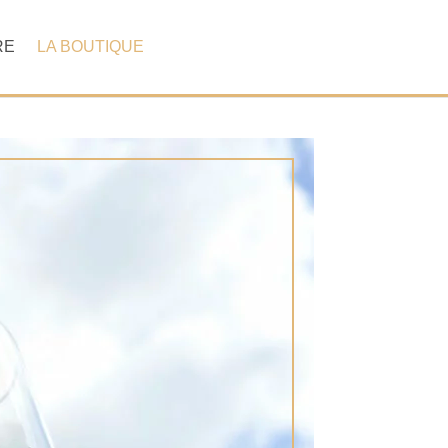
RE
LA BOUTIQUE