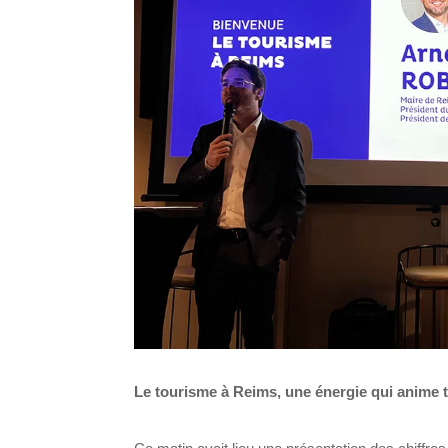
Le tourisme à Reims, une énergie qui anime tou