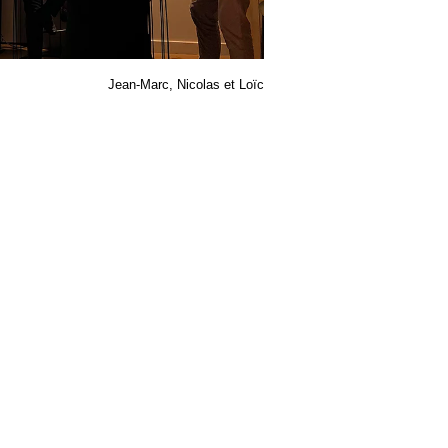
Jean-Marc, Nicolas et Loïc