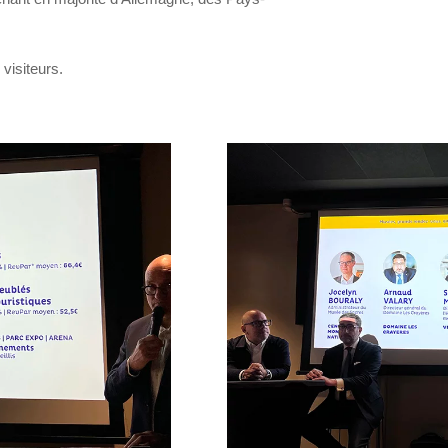
visiteurs.