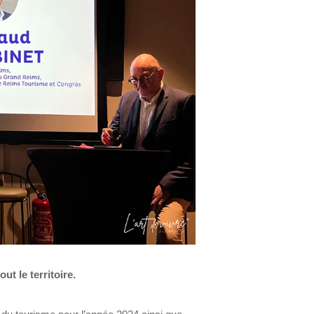
t le territoire.