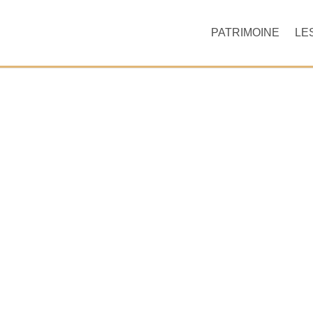
PATRIMOINE
LE