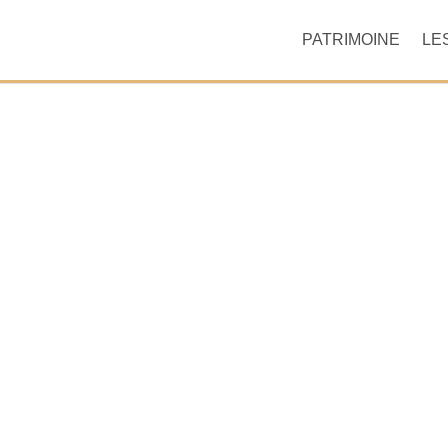
PATRIMOINE
LE