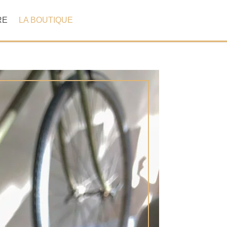
RE
LA BOUTIQUE