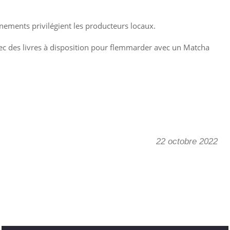
nnements privilégient les producteurs locaux.
vec des livres à disposition pour flemmarder avec un Matcha
22 octobre 2022