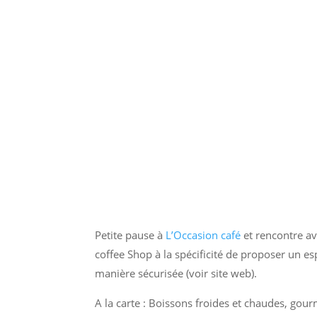
Petite pause à
L’Occasion café
et rencontre av
coffee Shop à la spécificité de proposer un es
manière sécurisée (voir site web).
A la carte : Boissons froides et chaudes, gour