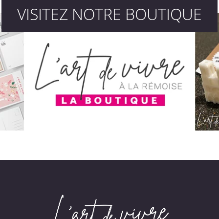
VISITEZ NOTRE BOUTIQUE