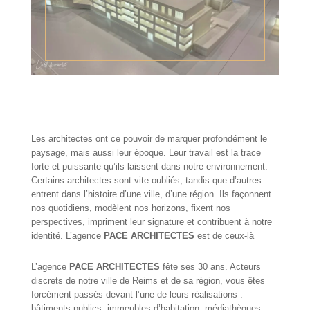
Les architectes ont ce pouvoir de marquer profondément le
paysage, mais aussi leur époque. Leur travail est la trace
forte et puissante qu’ils laissent dans notre environnement.
Certains architectes sont vite oubliés, tandis que d’autres
entrent dans l’histoire d’une ville, d’une région. Ils façonnent
nos quotidiens, modèlent nos horizons, fixent nos
perspectives, impriment leur signature et contribuent à notre
identité. L’agence
PACE ARCHITECTES
est de ceux-là
L’agence
PACE ARCHITECTES
fête ses 30 ans. Acteurs
discrets de notre ville de Reims et de sa région, vous êtes
forcément passés devant l’une de leurs réalisations :
bâtiments publics, immeubles d’habitation, médiathèques,