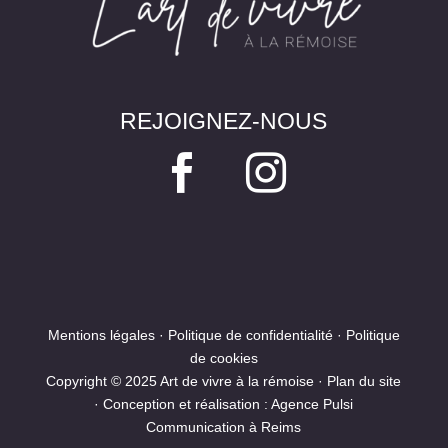
REJOIGNEZ-NOUS


Mentions légales
·
Politique de confidentialité
·
Politique
de cookies
Copyright © 2025 Art de vivre à la rémoise ·
Plan du site
· Conception et réalisation :
Agence Pulsi
Communication à Reims