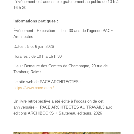
L’événement est accessible gratuitement au public de 10 h à
16 h 30.
Informations pratiques :
Événement : Exposition — Les 30 ans de l’agence PACE
Architectes
Dates : 5 et 6 juin 2026
Horaires : de 10 h à 16 h 30
Lieu : Demeure des Comtes de Champagne, 20 rue de
Tambour, Reims
Le site web de PACE ARCHITECTES :
https://www.pace.archi/
Un livre retrospective a été édité à l’occasion de cet
anniversaire « PACE ARCHITECTES AU TRAVAIL3 aux
éditions ARCHIBOOKS + Sautereau éditeurs. 2026