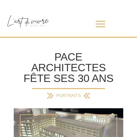
PACE
ARCHITECTES
FÊTE SES 30 ANS
PORTRAITS