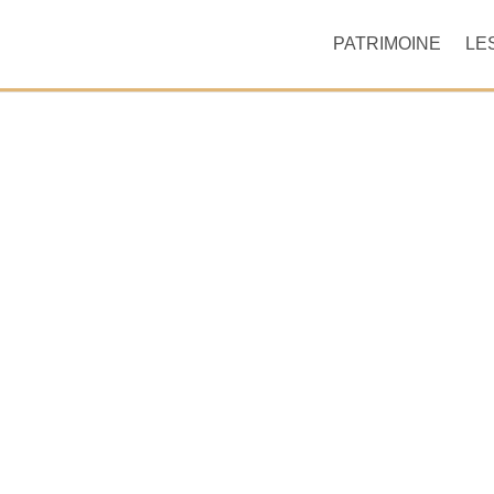
PATRIMOINE
LE