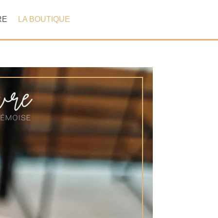
RE
LA BOUTIQUE