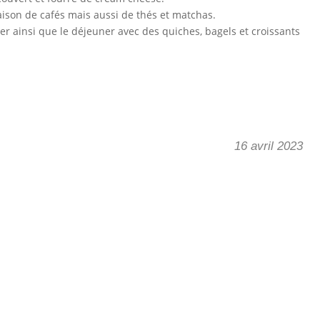
aison de cafés mais aussi de thés et matchas.
uner ainsi que le déjeuner avec des quiches, bagels et croissants
16 avril 2023