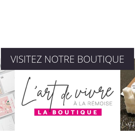
VISITEZ NOTRE BOUTIQUE