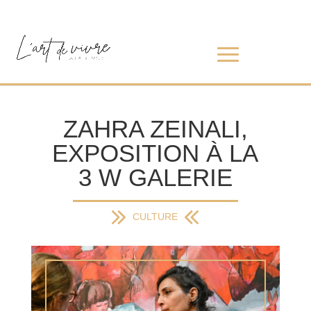
ZAHRA ZEINALI,
EXPOSITION À LA
3 W GALERIE
CULTURE