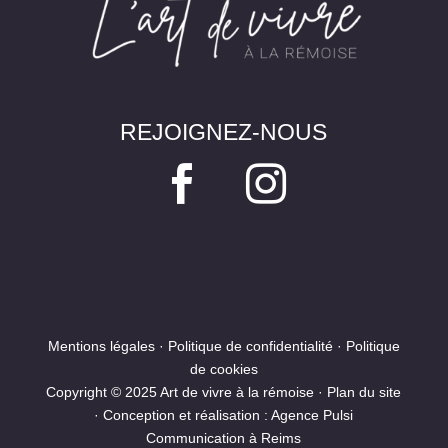
REJOIGNEZ-NOUS


Mentions légales
·
Politique de confidentialité
·
Politique
de cookies
Copyright © 2025 Art de vivre à la rémoise ·
Plan du site
· Conception et réalisation :
Agence Pulsi
Communication à Reims