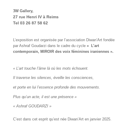
3W Gallery,
27 rue Henri IV à Reims
Tel 03 26 87 58 62
L’exposition est organisée par l’association Diwan’Art fondée
par Ashraf Goudarzi dans le cadre du cycle
« L’art
contemporain, MIROIR des voix féminines iraniennes ».
« L’art touche l’âme là où les mots échouent.
Il traverse les silences, éveille les consciences,
et porte en lui l’essence profonde des mouvements.
Plus qu’un acte, il est une présence »
« Ashraf GOUDARZI »
C’est dans cet esprit qu’est née Diwan’Art en janvier 2025.