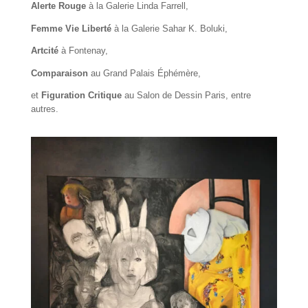
Alerte Rouge
à la Galerie Linda Farrell,
Femme Vie Liberté
à la Galerie Sahar K. Boluki,
Artcité
à Fontenay,
Comparaison
au Grand Palais Éphémère,
et
Figuration Critique
au Salon de Dessin Paris, entre
autres.