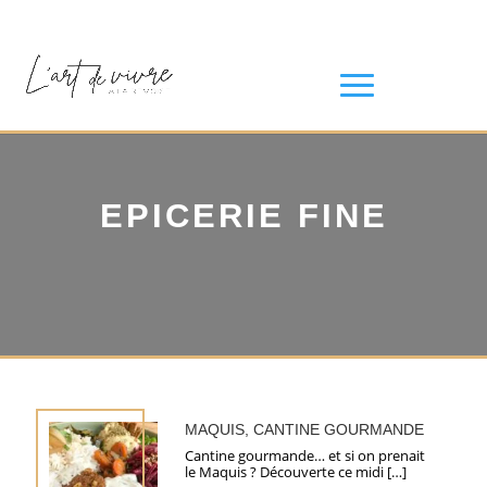
EPICERIE FINE
MAQUIS, CANTINE GOURMANDE
Cantine gourmande… et si on prenait
le Maquis ? Découverte ce midi […]