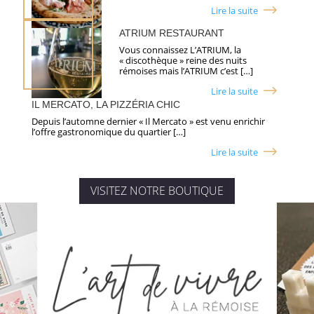
Lire la suite
ATRIUM RESTAURANT
Vous connaissez L’ATRIUM, la
« discothèque » reine des nuits
rémoises mais l’ATRIUM c’est […]
Lire la suite
IL MERCATO, LA PIZZÉRIA CHIC
Depuis l’automne dernier « Il Mercato » est venu enrichir
l’offre gastronomique du quartier […]
Lire la suite
VISITEZ NOTRE BOUTIQUE