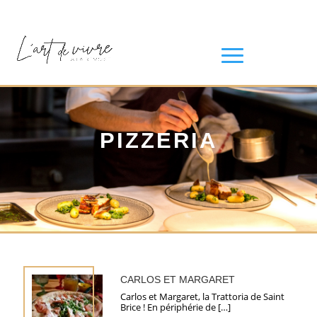
PIZZERIA
CARLOS ET MARGARET
Carlos et Margaret, la Trattoria de Saint
Brice ! En périphérie de […]