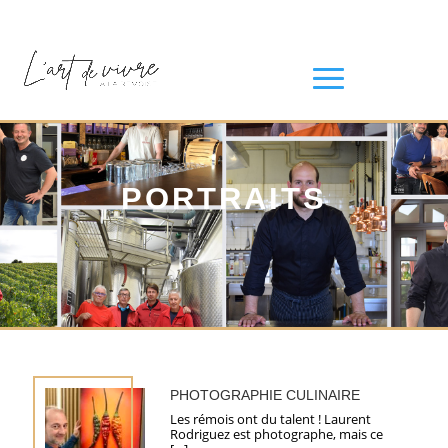
PORTRAITS
PHOTOGRAPHIE CULINAIRE
Les rémois ont du talent ! Laurent
Rodriguez est photographe, mais ce